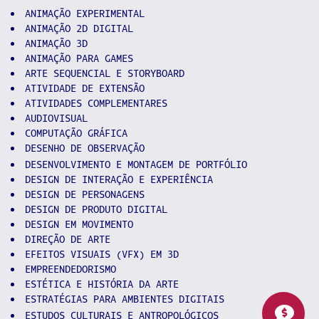
ANIMAÇÃO EXPERIMENTAL
ANIMAÇÃO 2D DIGITAL
ANIMAÇÃO 3D
ANIMAÇÃO PARA GAMES
ARTE SEQUENCIAL E STORYBOARD
ATIVIDADE DE EXTENSÃO
ATIVIDADES COMPLEMENTARES
AUDIOVISUAL
COMPUTAÇÃO GRÁFICA
DESENHO DE OBSERVAÇÃO
DESENVOLVIMENTO E MONTAGEM DE PORTFÓLIO
DESIGN DE INTERAÇÃO E EXPERIÊNCIA
DESIGN DE PERSONAGENS
DESIGN DE PRODUTO DIGITAL
DESIGN EM MOVIMENTO
DIREÇÃO DE ARTE
EFEITOS VISUAIS (VFX) EM 3D
EMPREENDEDORISMO
ESTÉTICA E HISTÓRIA DA ARTE
ESTRATÉGIAS PARA AMBIENTES DIGITAIS
ESTUDOS CULTURAIS E ANTROPOLÓGICOS