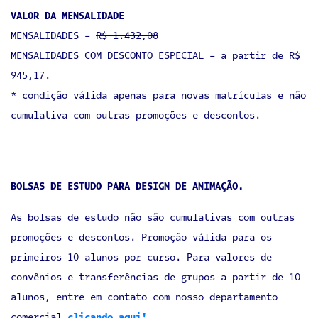
VALOR DA MENSALIDADE
MENSALIDADES -
R$ 1.432,08
MENSALIDADES COM DESCONTO ESPECIAL - a partir de R$
945,17.
* condição válida apenas para novas matrículas e não
cumulativa com outras promoções e descontos.
BOLSAS DE ESTUDO PARA DESIGN DE ANIMAÇÃO.
As bolsas de estudo não são cumulativas com outras
promoções e descontos. Promoção válida para os
primeiros 10 alunos por curso. Para valores de
convênios e transferências de grupos a partir de 10
alunos, entre em contato com nosso departamento
comercial
clicando aqui!