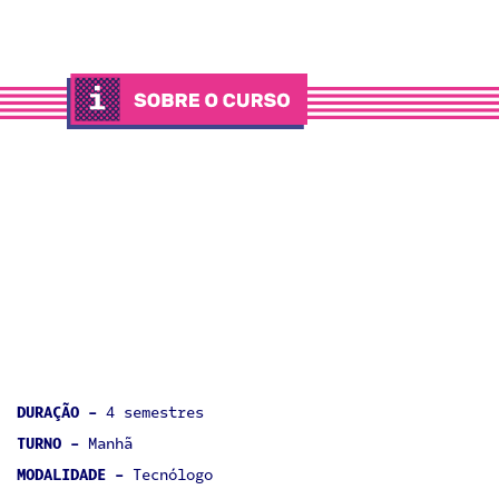
DURAÇÃO -
4 semestres
TURNO -
Manhã
MODALIDADE -
Tecnólogo