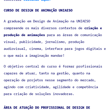
CURSO DE DESIGN DE ANIMAÇÃO UNIAESO
A graduação em Design de Animação na UNIAESO
compreende os mais diversos contextos de
criação e
produção de animações
para as áreas de comunicação
visual, publicidade, jornalismo, produção
audiovisual, cinema, interface para jogos digitais e
o que mais a imaginação mandar!
O objetivo central do curso é formar profissionais
capazes de atuar, tanto na gestão, quanto na
operação de projetos nesse segmento do mercado,
agindo com criatividade, agilidade e competência
para criação de soluções inovadoras.
ÁREA DE ATUAÇÃO DO PROFISSIONAL DE DESIGN DE