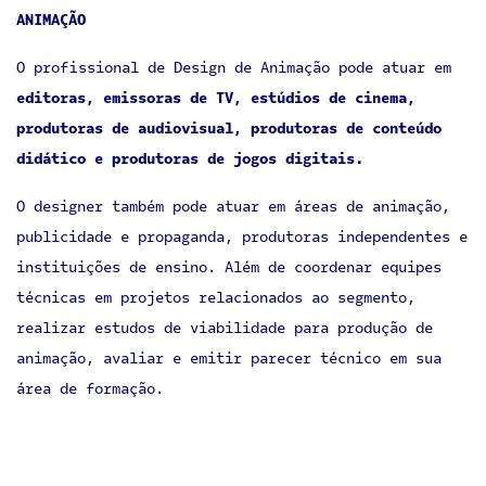
ANIMAÇÃO
O profissional de Design de Animação pode atuar em
editoras, emissoras de TV, estúdios de cinema,
produtoras de audiovisual, produtoras de conteúdo
didático e produtoras de jogos digitais.
O designer também pode atuar em áreas de animação,
publicidade e propaganda, produtoras independentes e
instituições de ensino. Além de coordenar equipes
técnicas em projetos relacionados ao segmento,
realizar estudos de viabilidade para produção de
animação, avaliar e emitir parecer técnico em sua
área de formação.