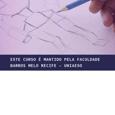
ESTE CURSO É MANTIDO PELA FACULDADE
BARROS MELO RECIFE - UNIAESO