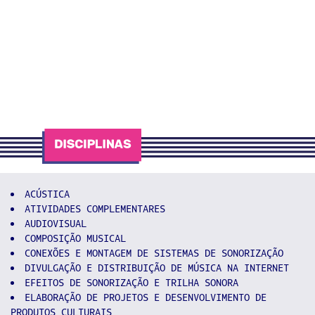
ACÚSTICA
ATIVIDADES COMPLEMENTARES
AUDIOVISUAL
COMPOSIÇÃO MUSICAL
CONEXÕES E MONTAGEM DE SISTEMAS DE SONORIZAÇÃO
DIVULGAÇÃO E DISTRIBUIÇÃO DE MÚSICA NA INTERNET
EFEITOS DE SONORIZAÇÃO E TRILHA SONORA
ELABORAÇÃO DE PROJETOS E DESENVOLVIMENTO DE
PRODUTOS CULTURAIS