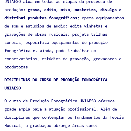
UNIAESO atua em todas as etapas do processo de
produção:
grava, edita, mixa, masteriza, divulga e
distribui produtos fonográficos
; opera equipamentos
de som e estúdios de áudio; edita vinhetas e
gravações de obras musicais; projeta trilhas
sonoras; especifica equipamentos de produção
fonográfica e, ainda, pode trabalhar em
conservatórios, estúdios de gravação, gravadoras e
produtoras.
DISCIPLINAS DO CURSO DE PRODUÇÃO FONOGRÁFICA
UNIAESO
O curso de Produção Fonográfica UNIAESO oferece
grade ampla para a atuação profissional. Além de
disciplinas que contemplam os fundamentos da Teoria
Musical, a graduação abrange áreas como: