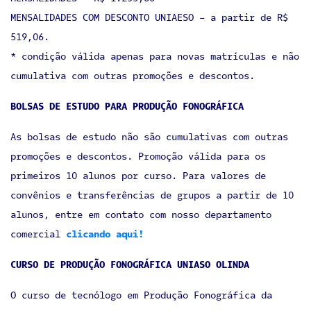
MENSALIDADES COM DESCONTO UNIAESO - a partir de R$
519,06.
* condição válida apenas para novas matrículas e não
cumulativa com outras promoções e descontos.
BOLSAS DE ESTUDO PARA PRODUÇÃO FONOGRÁFICA
As bolsas de estudo não são cumulativas com outras
promoções e descontos. Promoção válida para os
primeiros 10 alunos por curso. Para valores de
convênios e transferências de grupos a partir de 10
alunos, entre em contato com nosso departamento
comercial
clicando aqui!
CURSO DE PRODUÇÃO FONOGRÁFICA UNIASO OLINDA
O curso de tecnólogo em Produção Fonográfica da