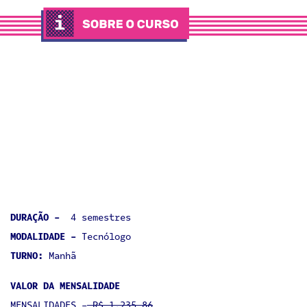
DURAÇÃO -
4 semestres
MODALIDADE -
Tecnólogo
TURNO:
Manhã
VALOR DA MENSALIDADE
MENSALIDADES -
R$ 1.235,86