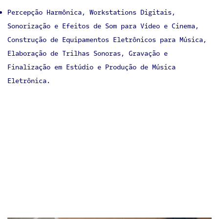
Percepção Harmônica, Workstations Digitais,
Sonorização e Efeitos de Som para Vídeo e Cinema,
Construção de Equipamentos Eletrônicos para Música,
Elaboração de Trilhas Sonoras, Gravação e
Finalização em Estúdio e Produção de Música
Eletrônica.