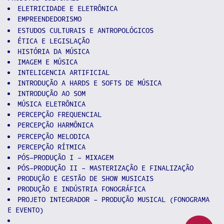
ELETRICIDADE E ELETRÔNICA
EMPREENDEDORISMO
ESTUDOS CULTURAIS E ANTROPOLÓGICOS
ÉTICA E LEGISLAÇÃO
HISTÓRIA DA MÚSICA
IMAGEM E MÚSICA
INTELIGENCIA ARTIFICIAL
INTRODUÇÃO A HARDS E SOFTS DE MÚSICA
INTRODUÇÃO AO SOM
MÚSICA ELETRÔNICA
PERCEPÇÃO FREQUENCIAL
PERCEPÇÃO HARMÔNICA
PERCEPÇÃO MELODICA
PERCEPÇÃO RÍTMICA
PÓS-PRODUÇÃO I - MIXAGEM
PÓS-PRODUÇÃO II - MASTERIZAÇÃO E FINALIZAÇÃO
PRODUÇÃO E GESTÃO DE SHOW MUSICAIS
PRODUÇÃO E INDÚSTRIA FONOGRÁFICA
PROJETO INTEGRADOR - PRODUÇÃO MUSICAL (FONOGRAMA
E EVENTO)