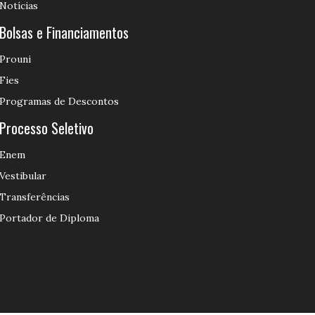
Notícias
Bolsas e Financiamentos
Prouni
Fies
Programas de Descontos
Processo Seletivo
Enem
Vestibular
Transferências
Portador de Diploma