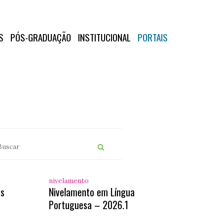
S
PÓS-GRADUAÇÃO
INSTITUCIONAL
PORTAIS
nivelamento
os
Nivelamento em Língua
Portuguesa – 2026.1