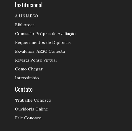
Institucional
A UNIAESO
Biblioteca
Comissão Própria de Avaliação
Requerimentos de Diplomas
Ex-alunos: AESO Conecta
Revista Pense Virtual
Como Chegar
Intercâmbio
Contato
Trabalhe Conosco
Ouvidoria Online
Fale Conosco