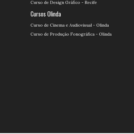
Curso de Design Gráfico - Recife
Cursos Olinda
Curso de Cinema e Audiovisual - Olinda
Curso de Produção Fonográfica - Olinda