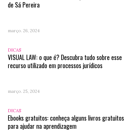
de Sá Pereira
março. 26, 2024
DICAS
VISUAL LAW: o que é? Descubra tudo sobre esse
recurso utilizado em processos jurídicos
março. 25, 2024
DICAS
Ebooks gratuitos: conheça alguns livros gratuitos
para ajudar na aprendizagem