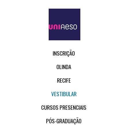
INSCRIÇÃO
OLINDA
RECIFE
VESTIBULAR
CURSOS PRESENCIAIS
PÓS-GRADUAÇÃO