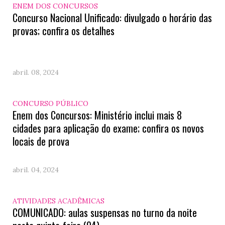
ENEM DOS CONCURSOS
Concurso Nacional Unificado: divulgado o horário das
provas; confira os detalhes
abril. 08, 2024
CONCURSO PÚBLICO
Enem dos Concursos: Ministério inclui mais 8
cidades para aplicação do exame; confira os novos
locais de prova
abril. 04, 2024
ATIVIDADES ACADÊMICAS
COMUNICADO: aulas suspensas no turno da noite