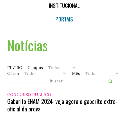
INSTITUCIONAL
PORTAIS
Notícias
FILTRO
Campus
Curso
Mês
CONCURSO PÚBLICO
Gabarito ENAM 2024: veja agora o gabarito extra-
oficial da prova