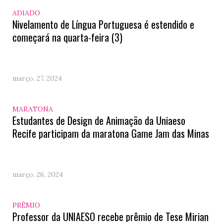
ADIADO
Nivelamento de Língua Portuguesa é estendido e
começará na quarta-feira (3)
março. 27, 2024
MARATONA
Estudantes de Design de Animação da Uniaeso
Recife participam da maratona Game Jam das Minas
março. 26, 2024
PRÊMIO
Professor da UNIAESO recebe prêmio de Tese Mirian