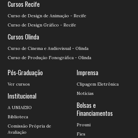
Cursos Recife
Curso de Design de Animação - Recife
Curso de Design Gráfico - Recife
Cursos Olinda
Curso de Cinema e Audiovisual - Olinda
Curso de Produção Fonográfica - Olinda
Pós-Graduação
Imprensa
Ver cursos
Clipagem Eletrônica
Notícias
Institucional
Bolsas e
A UNIAESO
Financiamentos
Biblioteca
Prouni
Comissão Própria de
Avaliação
Fies