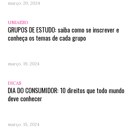
março. 20, 2024
UNIAESO
GRUPOS DE ESTUDO: saiba como se inscrever e
conheça os temas de cada grupo
março. 19, 2024
DICAS
DIA DO CONSUMIDOR: 10 direitos que todo mundo
deve conhecer
março. 15, 2024