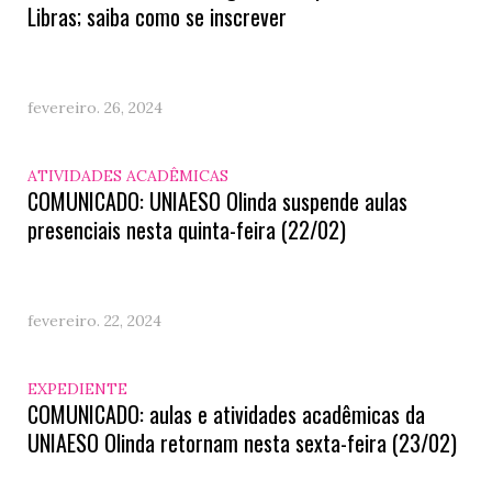
Libras; saiba como se inscrever
fevereiro. 26, 2024
ATIVIDADES ACADÊMICAS
COMUNICADO: UNIAESO Olinda suspende aulas
presenciais nesta quinta-feira (22/02)
fevereiro. 22, 2024
EXPEDIENTE
COMUNICADO: aulas e atividades acadêmicas da
UNIAESO Olinda retornam nesta sexta-feira (23/02)