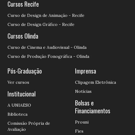
Cursos Recife
Curso de Design de Animação - Recife
Curso de Design Gráfico - Recife
Cursos Olinda
Curso de Cinema e Audiovisual - Olinda
Curso de Produção Fonográfica - Olinda
Pós-Graduação
Imprensa
Ver cursos
Clipagem Eletrônica
Notícias
Institucional
Bolsas e
A UNIAESO
Financiamentos
Biblioteca
Prouni
Comissão Própria de
Avaliação
Fies