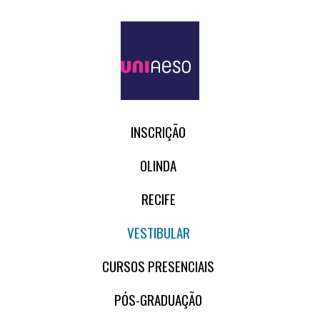
INSCRIÇÃO
OLINDA
RECIFE
VESTIBULAR
CURSOS PRESENCIAIS
PÓS-GRADUAÇÃO