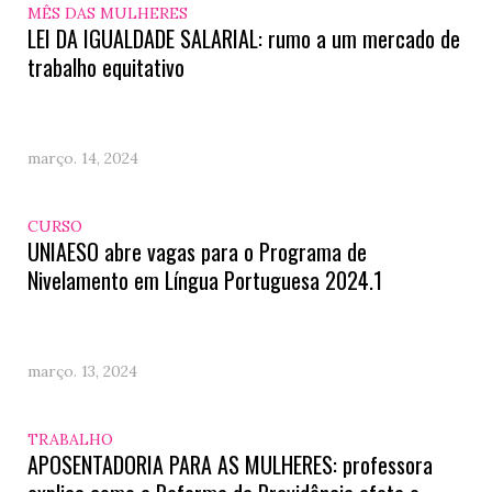
MÊS DAS MULHERES
LEI DA IGUALDADE SALARIAL: rumo a um mercado de
trabalho equitativo
março. 14, 2024
CURSO
UNIAESO abre vagas para o Programa de
Nivelamento em Língua Portuguesa 2024.1
março. 13, 2024
TRABALHO
APOSENTADORIA PARA AS MULHERES: professora