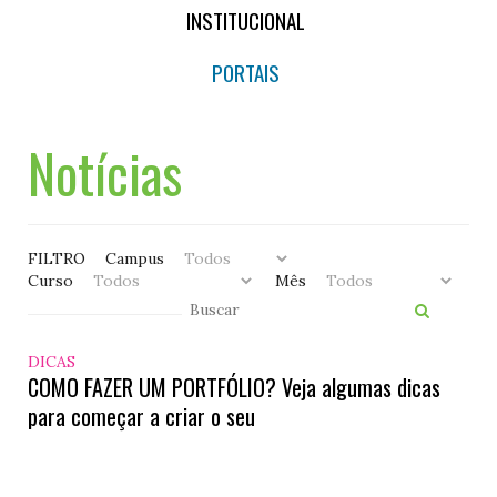
INSTITUCIONAL
PORTAIS
Notícias
FILTRO
Campus
Curso
Mês
DICAS
COMO FAZER UM PORTFÓLIO? Veja algumas dicas
para começar a criar o seu