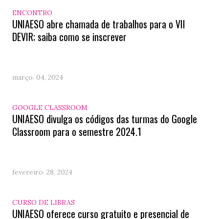
ENCONTRO
UNIAESO abre chamada de trabalhos para o VII
DEVIR; saiba como se inscrever
março. 04, 2024
GOOGLE CLASSROOM
UNIAESO divulga os códigos das turmas do Google
Classroom para o semestre 2024.1
fevereiro. 28, 2024
CURSO DE LIBRAS
UNIAESO oferece curso gratuito e presencial de