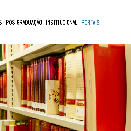
S
PÓS-GRADUAÇÃO
INSTITUCIONAL
PORTAIS