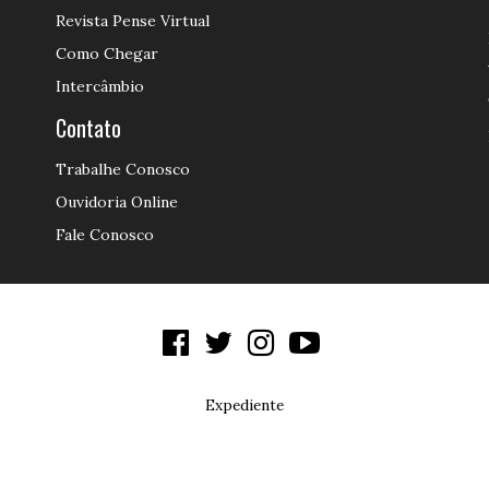
Revista Pense Virtual
Como Chegar
Intercâmbio
Contato
Trabalhe Conosco
Ouvidoria Online
Fale Conosco
Expediente