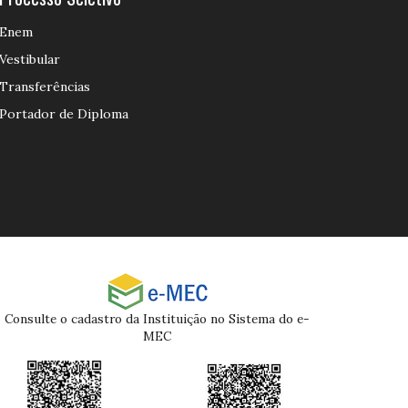
Enem
Vestibular
Transferências
Portador de Diploma
Consulte o cadastro da Instituição no Sistema do e-
MEC