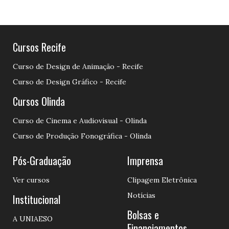
Cursos Recife
Curso de Design de Animação - Recife
Curso de Design Gráfico - Recife
Cursos Olinda
Curso de Cinema e Audiovisual - Olinda
Curso de Produção Fonográfica - Olinda
Pós-Graduação
Imprensa
Ver cursos
Clipagem Eletrônica
Notícias
Institucional
Bolsas e
A UNIAESO
Financiamentos