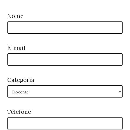
Nome
E-mail
Categoria
Telefone