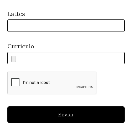
Lattes
Currículo
Enviar