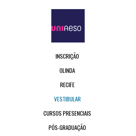
INSCRIÇÃO
OLINDA
RECIFE
VESTIBULAR
CURSOS PRESENCIAIS
PÓS-GRADUAÇÃO