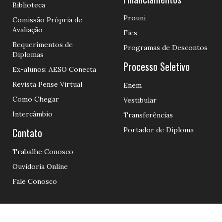
Biblioteca
Prouni
Comissão Própria de
Avaliação
Fies
Requerimentos de
Programas de Descontos
Diplomas
Processo Seletivo
Ex-alunos: AESO Conecta
Revista Pense Virtual
Enem
Como Chegar
Vestibular
Intercâmbio
Transferências
Contato
Portador de Diploma
Trabalhe Conosco
Ouvidoria Online
Fale Conosco