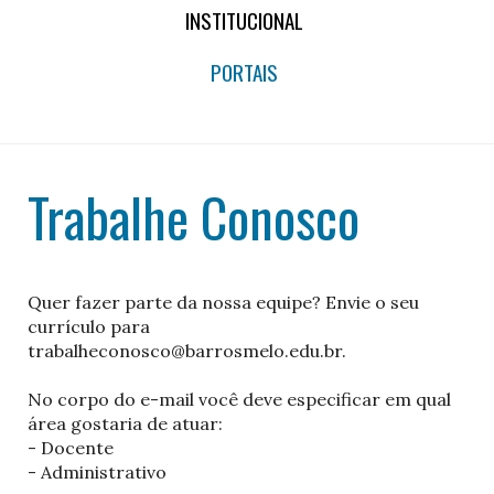
INSTITUCIONAL
PORTAIS
Trabalhe Conosco
Quer fazer parte da nossa equipe? Envie o seu
currículo para
trabalheconosco@barrosmelo.edu.br.
No corpo do e-mail você deve especificar em qual
área gostaria de atuar:
- Docente
- Administrativo