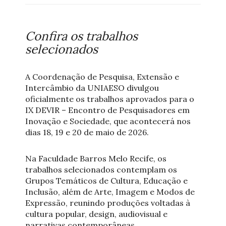
Confira os trabalhos
selecionados
A Coordenação de Pesquisa, Extensão e
Intercâmbio da UNIAESO divulgou
oficialmente os trabalhos aprovados para o
IX DEVIR – Encontro de Pesquisadores em
Inovação e Sociedade, que acontecerá nos
dias 18, 19 e 20 de maio de 2026.
Na Faculdade Barros Melo Recife, os
trabalhos selecionados contemplam os
Grupos Temáticos de Cultura, Educação e
Inclusão, além de Arte, Imagem e Modos de
Expressão, reunindo produções voltadas à
cultura popular, design, audiovisual e
narrativas contemporâneas.