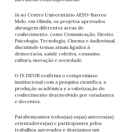
Já no Centro Universitário AESO-Barros
Melo, em Olinda, os projetos aprovados
abrangem diferentes áreas do
conhecimento, como Comunicação, Direito,
Psicologia, Tecnologia, Cinema e Audiovisual,
discutindo temas atuais ligados à
democracia, saúde coletiva, consumo,
cultura, inovação e sociedade.
O IX DEVIR reafirma o compromisso
institucional com a pesquisa científica, a
produção acadêmica e a valorização do
conhecimento desenvolvido por estudantes
e docentes.
Parabenizamos todos(as) os(as) autores(as),
orientadores(as) e participantes pelos
trabalhos aprovados e desejamos um