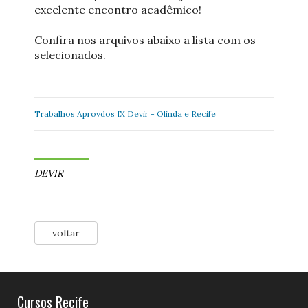
excelente encontro acadêmico!
Confira nos arquivos abaixo a lista com os
selecionados.
Trabalhos Aprovdos IX Devir - Olinda e Recife
DEVIR
voltar
Cursos Recife