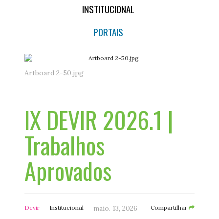
INSTITUCIONAL
PORTAIS
Artboard 2-50.jpg
IX DEVIR 2026.1 |
Trabalhos
Aprovados
Devir
Institucional
maio. 13, 2026
Compartilhar