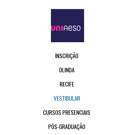
INSCRIÇÃO
OLINDA
RECIFE
VESTIBULAR
CURSOS PRESENCIAIS
PÓS-GRADUAÇÃO