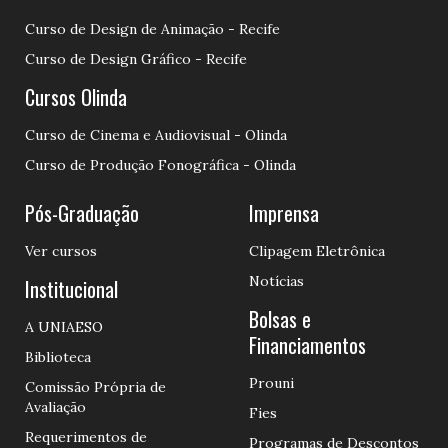
Curso de Design de Animação - Recife
Curso de Design Gráfico - Recife
Cursos Olinda
Curso de Cinema e Audiovisual - Olinda
Curso de Produção Fonográfica - Olinda
Pós-Graduação
Imprensa
Ver cursos
Clipagem Eletrônica
Notícias
Institucional
Bolsas e
A UNIAESO
Financiamentos
Biblioteca
Prouni
Comissão Própria de
Avaliação
Fies
Requerimentos de
Programas de Descontos