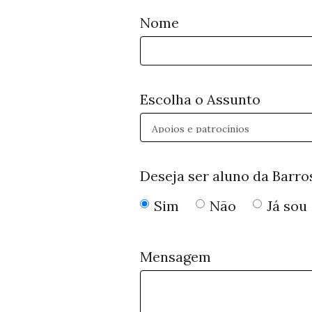
Nome
Escolha o Assunto
Deseja ser aluno da Barro
Sim
Não
Já sou
Mensagem