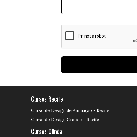
Cursos Recife
Curso de Design de Animação - Recife
Curso de Design Gráfico - Recife
Cursos Olinda