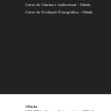
Curso de Cinema e Audiovisual - Olinda
Curso de Produção Fonográfica - Olinda
Olinda