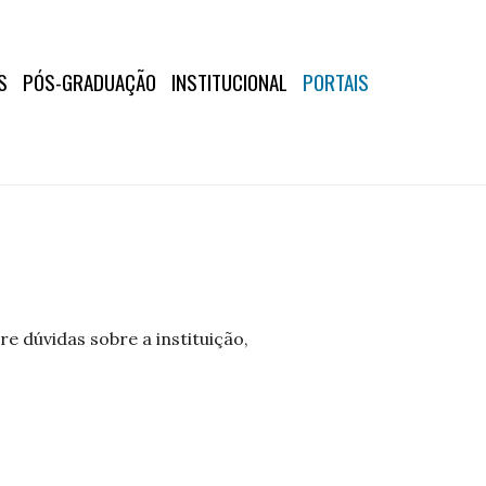
S
PÓS-GRADUAÇÃO
INSTITUCIONAL
PORTAIS
e dúvidas sobre a instituição,