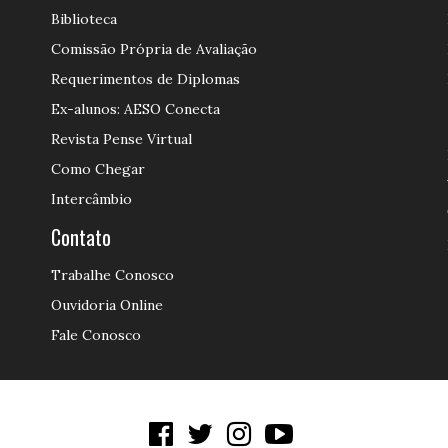
Biblioteca
Comissão Própria de Avaliação
Requerimentos de Diplomas
Ex-alunos: AESO Conecta
Revista Pense Virtual
Como Chegar
Intercâmbio
Contato
Trabalhe Conosco
Ouvidoria Online
Fale Conosco