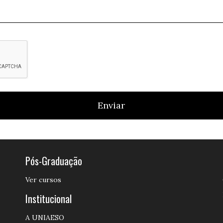
Enviar
Pós-Graduação
Ver cursos
Institucional
A UNIAESO