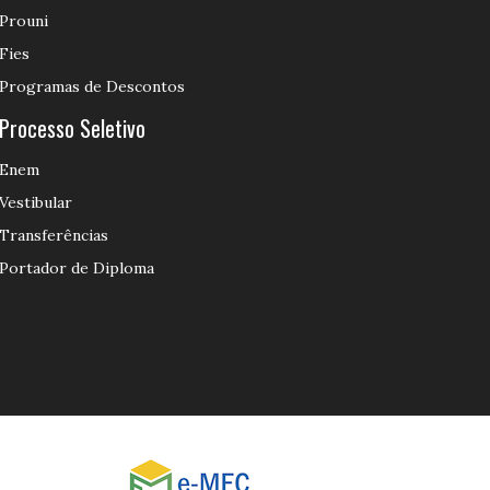
Prouni
Fies
Programas de Descontos
Processo Seletivo
Enem
Vestibular
Transferências
Portador de Diploma