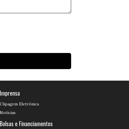
Imprensa
Clipagem Eletrônica
Notícias
Bolsas e Financiamentos