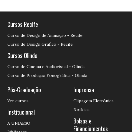
Cursos Recife
Curso de Design de Animação - Recife
Curso de Design Gráfico - Recife
Cursos Olinda
Curso de Cinema e Audiovisual - Olinda
Curso de Produção Fonográfica - Olinda
Pós-Graduação
Imprensa
Ver cursos
Clipagem Eletrônica
Notícias
Institucional
Bolsas e
A UNIAESO
Financiamentos