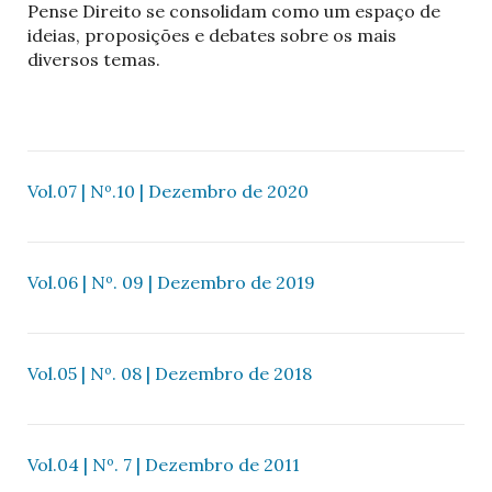
Pense Direito se consolidam como um espaço de
ideias, proposições e debates sobre os mais
diversos temas.
Vol.07 | Nº.10 | Dezembro de 2020
Vol.06 | Nº. 09 | Dezembro de 2019
Vol.05 | Nº. 08 | Dezembro de 2018
Vol.04 | Nº. 7 | Dezembro de 2011