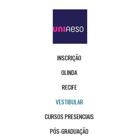
INSCRIÇÃO
OLINDA
RECIFE
VESTIBULAR
CURSOS PRESENCIAIS
PÓS-GRADUAÇÃO