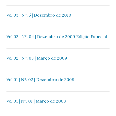
Vol.03 | Nº. 5 | Dezembro de 2010
Vol.02 | Nº. 04 | Dezembro de 2009 Edição Especial
Vol.02 | Nº. 03 | Março de 2009
Vol.01 | Nº. 02 | Dezembro de 2008
Vol.01 | Nº. 01 | Março de 2008