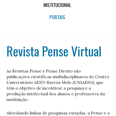
INSTITUCIONAL
PORTAIS
Revista Pense Virtual
As Revistas Pense e Pense Direito são
publicações científicas multidisciplinares do Centro
Universitário AESO-Barros Melo (UNIAESO), que
têm o objetivo de incentivar a pesquisa e a
produção intelectual dos alunos e professores da
instituição.
Abordando linhas de pesquisas variadas, a Pense e a