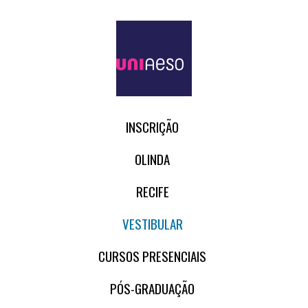
INSCRIÇÃO
OLINDA
RECIFE
VESTIBULAR
CURSOS PRESENCIAIS
PÓS-GRADUAÇÃO