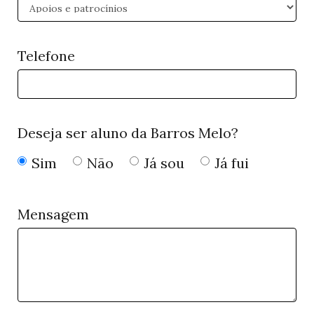
Telefone
Deseja ser aluno da Barros Melo?
Sim
Não
Já sou
Já fui
Mensagem