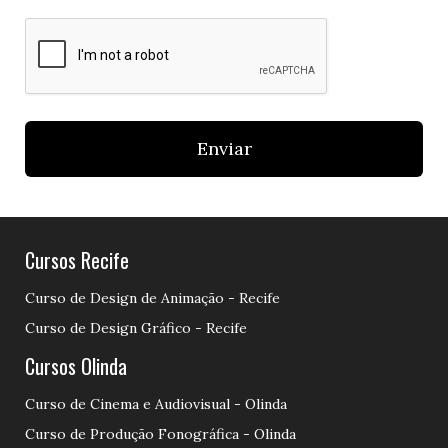
Enviar
Cursos Recife
Curso de Design de Animação - Recife
Curso de Design Gráfico - Recife
Cursos Olinda
Curso de Cinema e Audiovisual - Olinda
Curso de Produção Fonográfica - Olinda