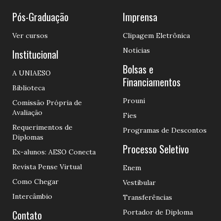
Pós-Graduação
Imprensa
Ver cursos
Clipagem Eletrônica
Notícias
Institucional
Bolsas e
A UNIAESO
Financiamentos
Biblioteca
Prouni
Comissão Própria de
Avaliação
Fies
Requerimentos de
Programas de Descontos
Diplomas
Processo Seletivo
Ex-alunos: AESO Conecta
Revista Pense Virtual
Enem
Como Chegar
Vestibular
Intercâmbio
Transferências
Contato
Portador de Diploma