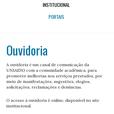
INSTITUCIONAL
PORTAIS
Ouvidoria
A ouvidoria é um canal de comunicação da
UNIAESO com a comunidade acadêmica, para
promover melhorias nos serviços prestados, por
meio de manifestações, sugestões, elogios,
solicitações, reclamações e denúncias.
O acesso à ouvidoria é online, disponível no site
institucional.