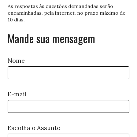
As respostas às questões demandadas serão
encaminhadas, pela internet, no prazo máximo de
10 dias.
Mande sua mensagem
Nome
E-mail
Escolha o Assunto