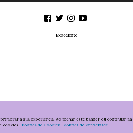
Expediente
aprimorar a sua experiência. Ao fechar este banner ou continuar na
e cookies.
Política de Cookies
Política de Privacidade
.