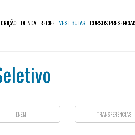
SCRIÇÃO
OLINDA
RECIFE
VESTIBULAR
CURSOS PRESENCIAI
eletivo
ENEM
TRANSFERÊNCIAS