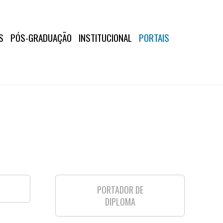
S
PÓS-GRADUAÇÃO
INSTITUCIONAL
PORTAIS
PORTADOR DE
DIPLOMA