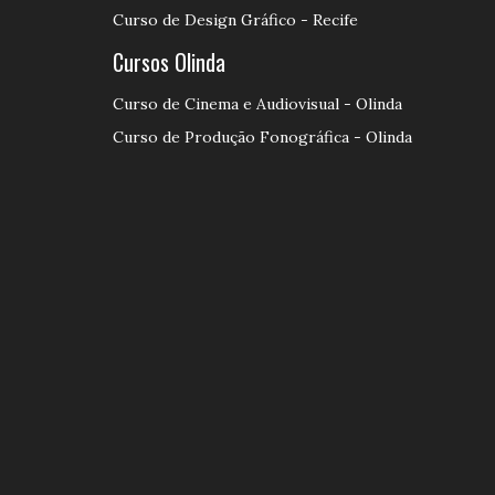
Curso de Design Gráfico - Recife
Cursos Olinda
Curso de Cinema e Audiovisual - Olinda
Curso de Produção Fonográfica - Olinda