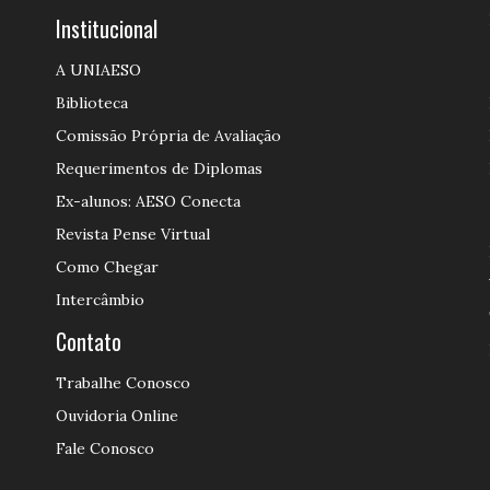
Institucional
A UNIAESO
Biblioteca
Comissão Própria de Avaliação
Requerimentos de Diplomas
Ex-alunos: AESO Conecta
Revista Pense Virtual
Como Chegar
Intercâmbio
Contato
Trabalhe Conosco
Ouvidoria Online
Fale Conosco