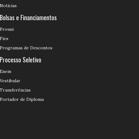
Notícias
Bolsas e Financiamentos
Prouni
Fies
Programas de Descontos
Processo Seletivo
Enem
Vestibular
Transferências
Portador de Diploma