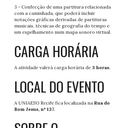
3 - Confecção de uma partitura relacionada
com a caminhada, que poderá incluir
notações gráficas derivadas de partituras
musicais, técnicas de geografia do tempo e
um espelhamento num mapa sonoro virtual.
CARGA HORÁRIA
A atividade valerá carga horária de
3 horas.
LOCAL DO EVENTO
A UNIAESO Recife fica localizada na
Rua do
Bom Jesus, nº 137.