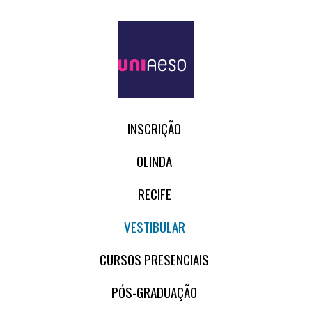
INSCRIÇÃO
OLINDA
RECIFE
VESTIBULAR
CURSOS PRESENCIAIS
PÓS-GRADUAÇÃO