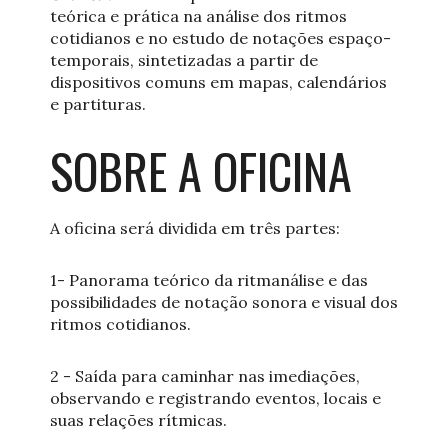
teórica e prática na análise dos ritmos
cotidianos e no estudo de notações espaço-
temporais, sintetizadas a partir de
dispositivos comuns em mapas, calendários
e partituras.
SOBRE A OFICINA
A oficina será dividida em três partes:
1- Panorama teórico da ritmanálise e das
possibilidades de notação sonora e visual dos
ritmos cotidianos.
2 - Saída para caminhar nas imediações,
observando e registrando eventos, locais e
suas relações rítmicas.