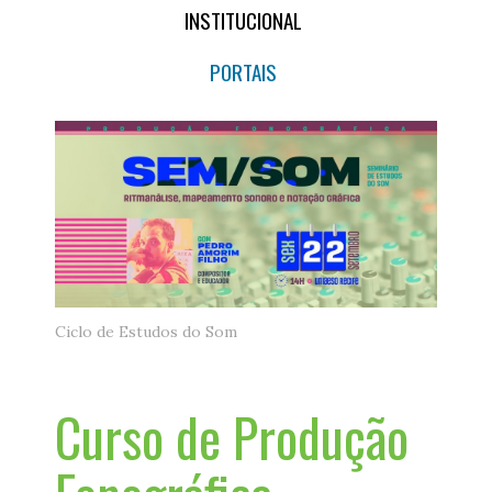
INSTITUCIONAL
PORTAIS
Ciclo de Estudos do Som
Curso de Produção