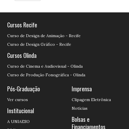
Cursos Recife
Curso de Design de Animação - Recife
Curso de Design Gráfico - Recife
Cursos Olinda
Curso de Cinema e Audiovisual - Olinda
Curso de Produção Fonográfica - Olinda
Pós-Graduação
Imprensa
Ver cursos
Clipagem Eletrônica
Notícias
Institucional
Bolsas e
A UNIAESO
Financiamentos