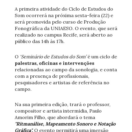
A primeira atividade do Ciclo de Estudos do
Som ocorrerá na próxima sexta-feira (22) e
será promovida pelo curso de Produção
Fonográfica da UNIAESO. O evento, que será
realizado no campus Recife, será aberto ao
público das 14h às 17h.
O
‘Seminário de Estudos do Som’
é um ciclo de
palestras, oficinas e intervenções
relacionadas ao campo da sonologia, e conta
com a presença de profissionais,
pesquisadores e artistas de referência no
campo.
Na sua primeira edição, trará o professor,
compositor e artista intermídia, Paulo
Amorim Filho, que abordará o tema
"Ritmanálise, Mapeamento Sonoro e Notação
Gráfica".
O evento permitirá uma imersão