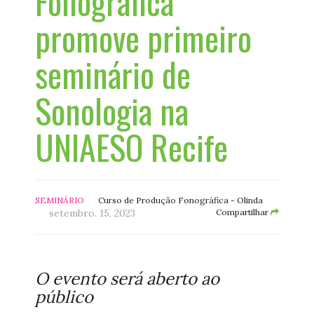
Fonográfica
promove primeiro
seminário de
Sonologia na
UNIAESO Recife
SEMINÁRIO
Curso de Produção Fonográfica - Olinda
setembro. 15, 2023
Compartilhar
O evento será aberto ao
público